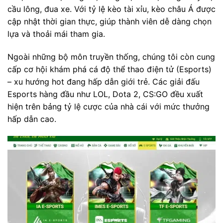
cầu lông, đua xe. Với tỷ lệ kèo tài xỉu, kèo châu Á được
cập nhật thời gian thực, giúp thành viên dễ dàng chọn
lựa và thoải mái tham gia.
Ngoài những bộ môn truyền thống, chúng tôi còn cung
cấp cơ hội khám phá cá độ thể thao điện tử (Esports)
– xu hướng hot đang hấp dẫn giới trẻ. Các giải đấu
Esports hàng đầu như LOL, Dota 2, CS:GO đều xuất
hiện trên bảng tỷ lệ cược của nhà cái với mức thưởng
hấp dẫn cao.