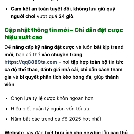
Cam kết an toàn tuyệt đối
,
không lưu giữ quỹ
người chơi
vượt quá
24 giờ
.
Cập nhật thông tin mới – Chỉ dẫn đặt cược
hiệu xuất cao
Để
nâng cấp kỹ năng đặt cược
và luôn
bắt kịp trend
mới
, bạn có thể
vào chuyên trang
:
https://qq8889ta.com
– nơi
tập hợp toàn bộ tin tức
cá độ thể thao
,
đánh giá nhà cái
,
chỉ dẫn cách tham
gia
và
bí quyết phân tích kèo bóng đá
, giúp
thành
viên
:
Chọn lựa tỷ lệ cược khôn ngoan hơn.
Hiểu biết quản lý nguồn vốn tối ưu.
Nắm bắt các trend cá độ 2025 hot nhất.
Website
này đặc biệt
hữu ích cho newbie
lẫn
cao thủ