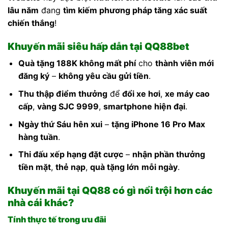
lâu năm
đang
tìm kiếm phương pháp tăng xác suất
chiến thắng
!
Khuyến mãi siêu hấp dẫn tại QQ88bet
Quà tặng 188K không mất phí
cho
thành viên mới
đăng ký
–
không yêu cầu gửi tiền
.
Thu thập điểm thưởng
để
đổi xe hơi
,
xe máy cao
cấp
,
vàng SJC 9999
,
smartphone hiện đại
.
Ngày thứ Sáu hên xui
–
tặng iPhone 16 Pro Max
hàng tuần
.
Thi đấu xếp hạng đặt cược
–
nhận phần thưởng
tiền mặt
,
thẻ nạp
,
quà tặng lớn
mỗi ngày
.
Khuyến mãi tại QQ88 có gì nổi trội hơn các
nhà cái khác?
Tính thực tế trong ưu đãi