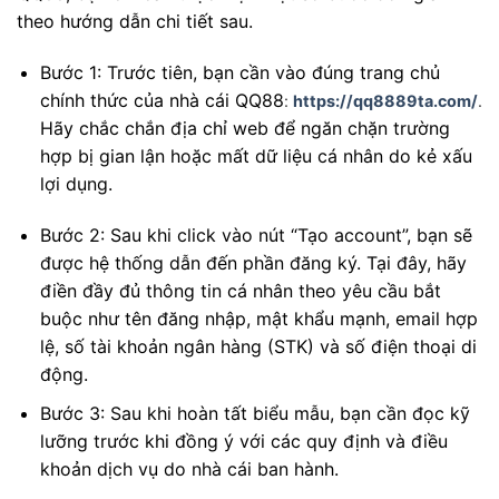
theo hướng dẫn chi tiết sau.
Bước 1: Trước tiên, bạn cần vào đúng trang chủ
chính thức của nhà cái QQ88
:
https://qq8889ta.com/
.
Hãy chắc chắn địa chỉ web để ngăn chặn trường
hợp bị gian lận hoặc mất dữ liệu cá nhân do kẻ xấu
lợi dụng.
Bước 2: Sau khi click vào nút “Tạo account”, bạn sẽ
được hệ thống dẫn đến phần đăng ký. Tại đây, hãy
điền đầy đủ thông tin cá nhân theo yêu cầu bắt
buộc như tên đăng nhập, mật khẩu mạnh, email hợp
lệ, số tài khoản ngân hàng (STK) và số điện thoại di
động.
Bước 3: Sau khi hoàn tất biểu mẫu, bạn cần đọc kỹ
lưỡng trước khi đồng ý với các quy định và điều
khoản dịch vụ do nhà cái ban hành.