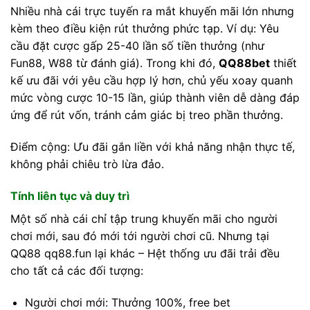
Nhiều nhà cái trực tuyến ra mắt khuyến mãi lớn nhưng
kèm theo điều kiện rút thưởng phức tạp. Ví dụ: Yêu
cầu đặt cược gấp 25-40 lần số tiền thưởng (như
Fun88, W88 từ đánh giá). Trong khi đó,
QQ88bet
thiết
kế ưu đãi với yêu cầu hợp lý hơn, chủ yếu xoay quanh
mức vòng cược 10-15 lần, giúp thành viên dễ dàng đáp
ứng để rút vốn, tránh cảm giác bị treo phần thưởng.
Điểm cộng: Ưu đãi gắn liền với khả năng nhận thực tế,
không phải chiêu trò lừa đảo.
Tính liên tục và duy trì
Một số nhà cái chỉ tập trung khuyến mãi cho người
chơi mới, sau đó mới tới người chơi cũ. Nhưng tại
QQ88 qq88.fun lại khác – Hệt thống ưu đãi trải đều
cho tất cả các đối tượng:
Người chơi mới: Thưởng 100%, free bet