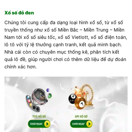
Xổ số đỏ đen
Chúng tôi cung cấp đa dạng loại hình xổ số, từ xổ số
truyền thống như xổ số Miền Bắc – Miền Trung – Miền
Nam tới xổ số siêu tốc, xổ số Vietlott, xổ số điện toán,
lô tô với tỷ lệ thưởng cạnh tranh, kết quả minh bạch.
Nhà cái còn có chuyên mục thống kê, phân tích kết
quả lô đề, giúp người chơi có thêm dữ liệu để dự đoán
chính xác hơn.