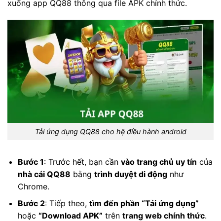
xuống app QQ88 thông qua file APK chính thức.
Tải ứng dụng QQ88 cho hệ điều hành android
Bước 1
: Trước hết, bạn cần
vào trang chủ uy tín
của
nhà cái QQ88
bằng
trình duyệt di động
như
Chrome.
Bước 2
: Tiếp theo,
tìm đến phần “Tải ứng dụng”
hoặc
“Download APK”
trên
trang web chính thức
.