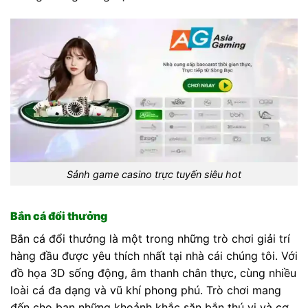
Sảnh game casino trực tuyến siêu hot
Bắn cá đổi thưởng
Bắn cá đổi thưởng là một trong những trò chơi giải trí
hàng đầu được yêu thích nhất tại nhà cái chúng tôi. Với
đồ họa 3D sống động, âm thanh chân thực, cùng nhiều
loài cá đa dạng và vũ khí phong phú. Trò chơi mang
đến cho bạn những khoảnh khắc săn bắn thú vị và cơ