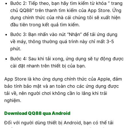
Bước 2: Tiếp theo, bạn hãy tìm kiếm từ khóa ” trang
chủ QQ88″ trên thanh tìm kiếm của App Store. Ứng
dụng chính thức của nhà cái chúng tôi sẽ xuất hiện
đầu tiên trong kết quả tìm kiếm.
Bước 3: Bạn nhấn vào nút “Nhận” để tải ứng dụng
về máy, thông thường quá trình này chỉ mất 3-5
phút.
Bước 4: Sau khi tải xong, ứng dụng sẽ tự động được
cài đặt nhanh trên thiết bị của bạn.
App Store là kho ứng dụng chính thức của Apple, đảm
bảo tính bảo mật và an toàn cho các ứng dụng được
tải về, nên người chơi không cần lo lắng khi trải
nghiệm.
Download QQ88 qua Android
Đối với người dùng thiết bị Android, bạn có thể tải