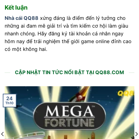
Kết luận
Nhà cái QQ88
xứng đáng là điểm đến lý tưởng cho
những ai đam mê giải trí và tìm kiếm cơ hội làm giàu
nhanh chóng. Hãy đăng ký tài khoản cá nhân ngay
hôm nay để trải nghiệm thế giới game online đỉnh cao
có một không hai.
CẬP NHẬT TIN TỨC NỔI BẬT TẠI QQ88.COM
24
Th10